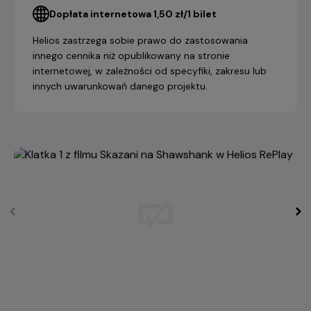
Dopłata internetowa 1,50 zł/1 bilet
Helios zastrzega sobie prawo do zastosowania
innego cennika niż opublikowany na stronie
internetowej, w zależności od specyfiki, zakresu lub
innych uwarunkowań danego projektu.