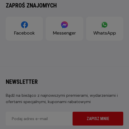
ZAPROŚ ZNAJOMYCH
Facebook
Messenger
WhatsApp
NEWSLETTER
Bądź na bieżąco z najnowszymi premierami, wydarzeniami i
ofertami specjalnymi, kuponami rabatowymi
ZAPISZ MNIE