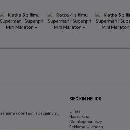
SIEĆ KIN HELIOS
O nas
eniami i ofertami specjalnymi,
Nasze kina
Dla akcjonariuszy
Reklama w kinach