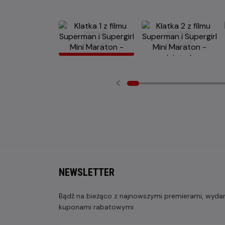
NEWSLETTER
Bądź na bieżąco z najnowszymi premierami, wydarz
kuponami rabatowymi