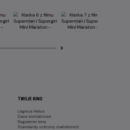
TWOJE KINO
Legnica Helios
Dane kontaktowe
Regulamin kina
Standardy ochrony małoletnich