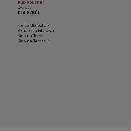
Kup voucher
Zwroty
DLA SZKÓŁ
Helios dla Szkoły
Akademia Filmowa
Kino na Temat
Kino na Temat Jr