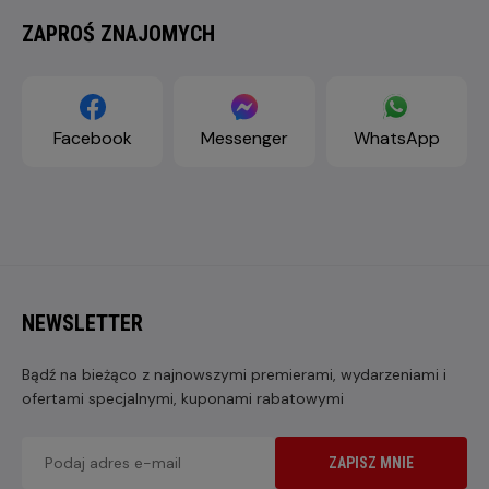
ZAPROŚ ZNAJOMYCH
Facebook
Messenger
WhatsApp
NEWSLETTER
Bądź na bieżąco z najnowszymi premierami, wydarzeniami i
ofertami specjalnymi, kuponami rabatowymi
ZAPISZ MNIE