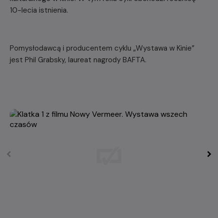
10-lecia istnienia.
Pomysłodawcą i producentem cyklu „Wystawa w Kinie”
jest Phil Grabsky, laureat nagrody BAFTA.