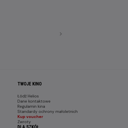
TWOJE KINO
Łódź Helios
Dane kontaktowe
Regulamin kina
Standardy ochrony małoletnich
Kup voucher
Zwroty
DLA SZKÓŁ