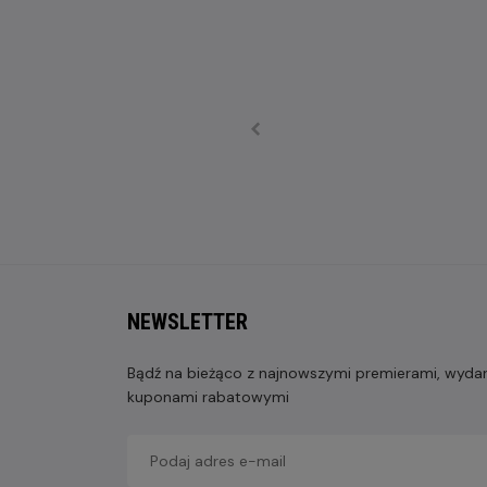
NEWSLETTER
Bądź na bieżąco z najnowszymi premierami, wydarz
kuponami rabatowymi