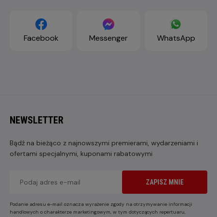
Facebook
Messenger
WhatsApp
NEWSLETTER
Bądź na bieżąco z najnowszymi premierami, wydarzeniami i
ofertami specjalnymi, kuponami rabatowymi
ZAPISZ MNIE
Podanie adresu e-mail oznacza wyrażenie zgody na otrzymywanie informacji
handlowych o charakterze marketingowym, w tym dotyczących repertuaru,