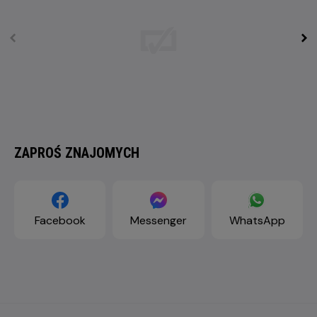
ZAPROŚ ZNAJOMYCH
Facebook
Messenger
WhatsApp