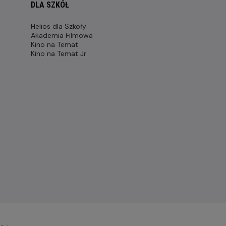
DLA SZKÓŁ
Helios dla Szkoły
Akademia Filmowa
Kino na Temat
Kino na Temat Jr