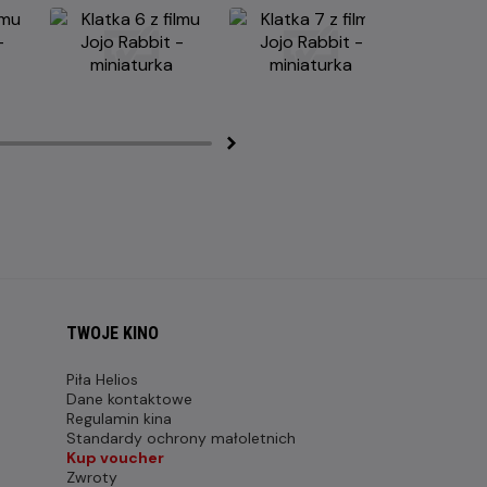
TWOJE KINO
Piła Helios
Dane kontaktowe
Regulamin kina
Standardy ochrony małoletnich
Kup voucher
Zwroty