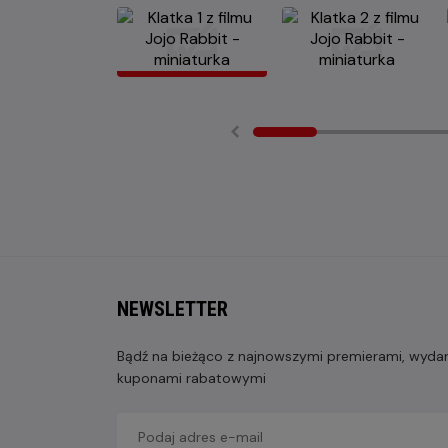
NEWSLETTER
Bądź na bieżąco z najnowszymi premierami, wydarz
kuponami rabatowymi