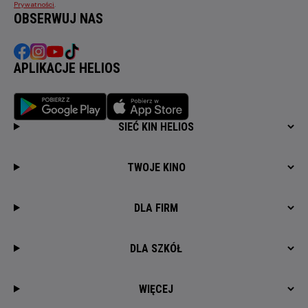
Prywatności
.
OBSERWUJ NAS
APLIKACJE HELIOS
SIEĆ KIN HELIOS
TWOJE KINO
DLA FIRM
DLA SZKÓŁ
WIĘCEJ