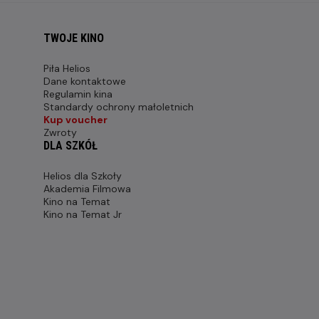
TWOJE KINO
Piła Helios
Dane kontaktowe
Regulamin kina
Standardy ochrony małoletnich
Kup voucher
Zwroty
DLA SZKÓŁ
Helios dla Szkoły
Akademia Filmowa
Kino na Temat
Kino na Temat Jr