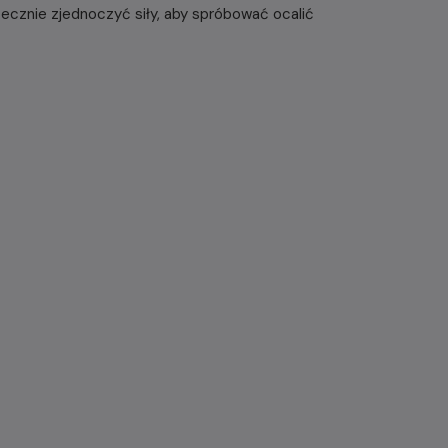
atecznie zjednoczyć siły, aby spróbować ocalić