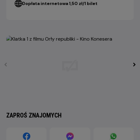
Dopłata internetowa 1,50 zł/1 bilet
ZAPROŚ ZNAJOMYCH