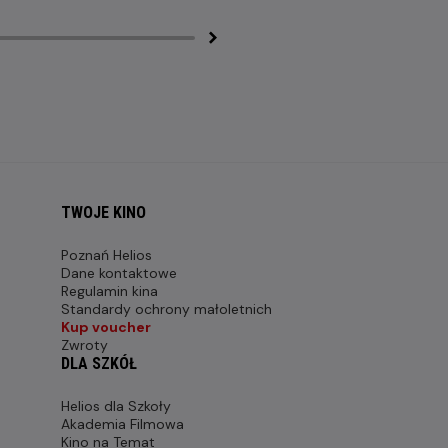
TWOJE KINO
Poznań Helios
Dane kontaktowe
Regulamin kina
Standardy ochrony małoletnich
Kup voucher
Zwroty
DLA SZKÓŁ
Helios dla Szkoły
Akademia Filmowa
Kino na Temat