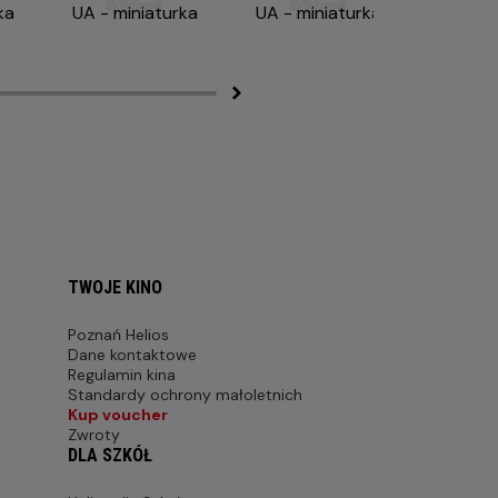
TWOJE KINO
Poznań Helios
Dane kontaktowe
Regulamin kina
Standardy ochrony małoletnich
Kup voucher
Zwroty
DLA SZKÓŁ