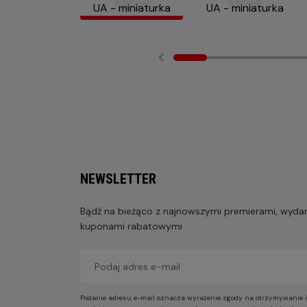
NEWSLETTER
Bądź na bieżąco z najnowszymi premierami, wydarz
kuponami rabatowymi
Podanie adresu e-mail oznacza wyrażenie zgody na otrzymywanie i