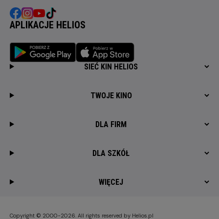
APLIKACJE HELIOS
SIEĆ KIN HELIOS
TWOJE KINO
DLA FIRM
DLA SZKÓŁ
WIĘCEJ
Copyright © 2000-2026. All rights reserved by Helios.pl