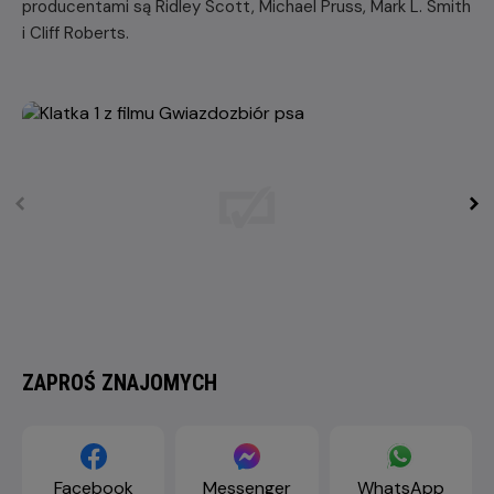
producentami są Ridley Scott, Michael Pruss, Mark L. Smith
i Cliff Roberts.
ZAPROŚ ZNAJOMYCH
Facebook
Messenger
WhatsApp