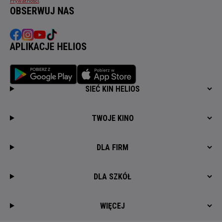
Prywatności
.
OBSERWUJ NAS
APLIKACJE HELIOS
SIEĆ KIN HELIOS
TWOJE KINO
DLA FIRM
DLA SZKÓŁ
WIĘCEJ