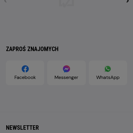
ZAPROŚ ZNAJOMYCH
Facebook
Messenger
WhatsApp
NEWSLETTER