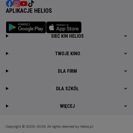
APLIKACJE HELIOS
SIEĆ KIN HELIOS
TWOJE KINO
DLA FIRM
DLA SZKÓŁ
WIĘCEJ
Copyright © 2000-2026. All rights reserved by Helios.pl