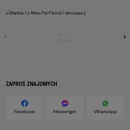
ZAPROŚ ZNAJOMYCH
Facebook
Messenger
WhatsApp