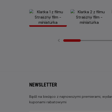
NEWSLETTER
Bądź na bieżąco z najnowszymi premierami, wydarz
kuponami rabatowymi