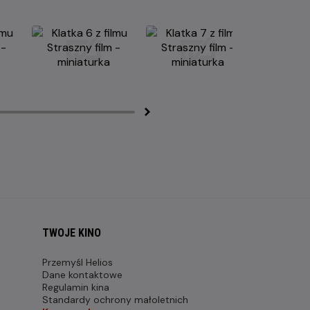
TWOJE KINO
Przemyśl Helios
Dane kontaktowe
Regulamin kina
Standardy ochrony małoletnich