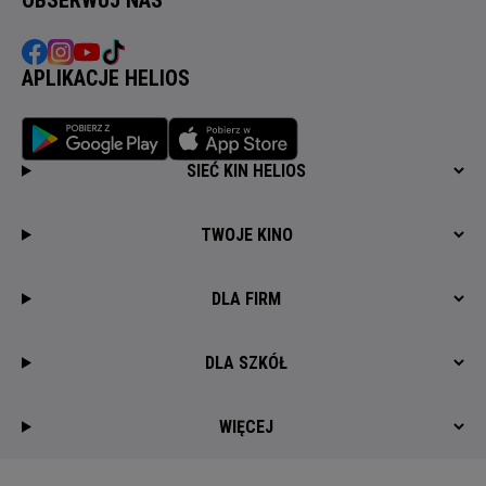
APLIKACJE HELIOS
SIEĆ KIN HELIOS
TWOJE KINO
DLA FIRM
DLA SZKÓŁ
WIĘCEJ