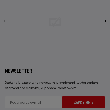
NEWSLETTER
Bądź na bieżąco z najnowszymi premierami, wydarzeniami i
ofertami specjalnymi, kuponami rabatowymi
ZAPISZ MNIE