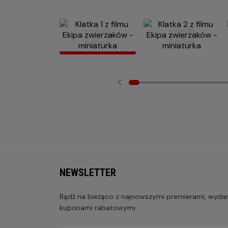
NEWSLETTER
Bądź na bieżąco z najnowszymi premierami, wydarz
kuponami rabatowymi