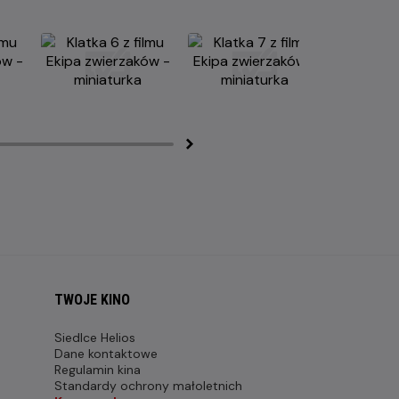
TWOJE KINO
Siedlce Helios
Dane kontaktowe
Regulamin kina
Standardy ochrony małoletnich