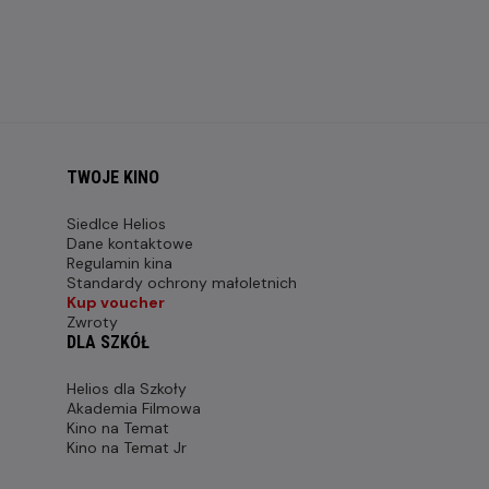
TWOJE KINO
Siedlce Helios
Dane kontaktowe
Regulamin kina
Standardy ochrony małoletnich
Kup voucher
Zwroty
DLA SZKÓŁ
Helios dla Szkoły
Akademia Filmowa
Kino na Temat
Kino na Temat Jr