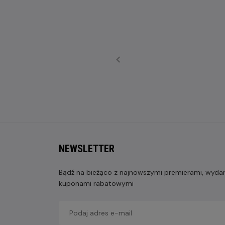
NEWSLETTER
Bądź na bieżąco z najnowszymi premierami, wydarz
kuponami rabatowymi