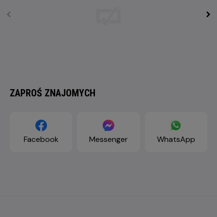
ZAPROŚ ZNAJOMYCH
Facebook
Messenger
WhatsApp