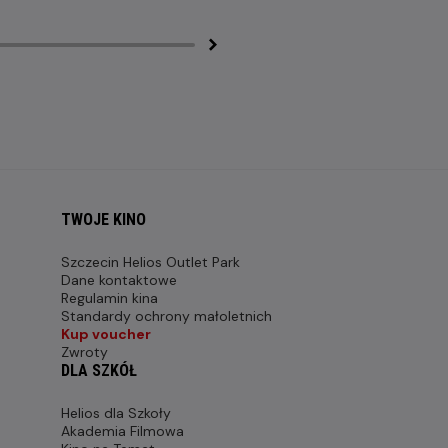
TWOJE KINO
Szczecin Helios Outlet Park
Dane kontaktowe
Regulamin kina
Standardy ochrony małoletnich
Kup voucher
Zwroty
DLA SZKÓŁ
Helios dla Szkoły
Akademia Filmowa