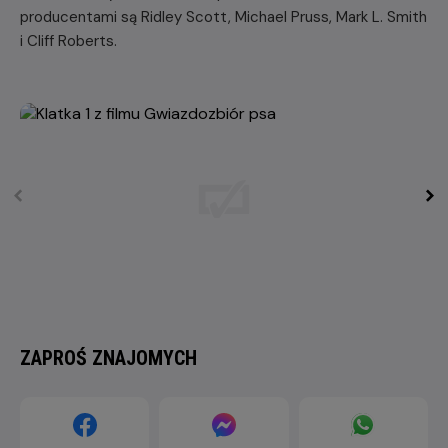
producentami są Ridley Scott, Michael Pruss, Mark L. Smith
i Cliff Roberts.
ZAPROŚ ZNAJOMYCH