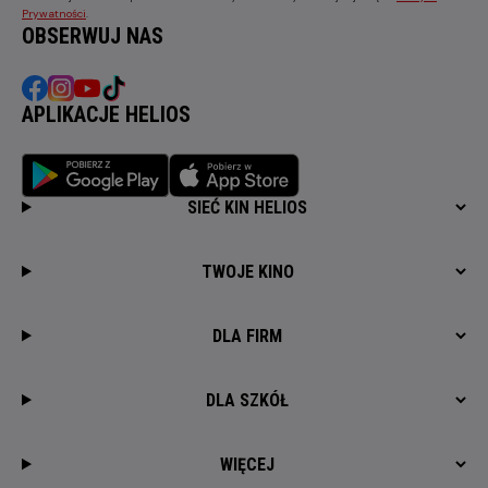
Prywatności
.
OBSERWUJ NAS
APLIKACJE HELIOS
SIEĆ KIN HELIOS
TWOJE KINO
DLA FIRM
DLA SZKÓŁ
WIĘCEJ