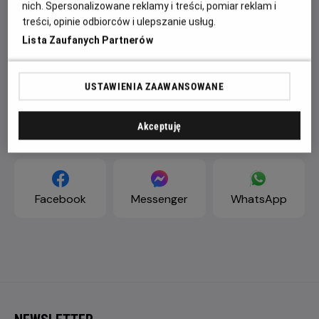
nich. Spersonalizowane reklamy i treści, pomiar reklam i
treści, opinie odbiorców i ulepszanie usług.
Lista Zaufanych Partnerów
USTAWIENIA ZAAWANSOWANE
Akceptuję
ZAPROŚ ZNAJOMYCH
Facebook
Messenger
WhatsApp