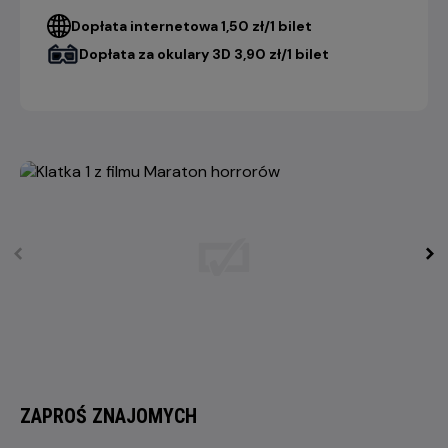
Dopłata internetowa 1,50 zł/1 bilet
Dopłata za okulary 3D 3,90 zł/1 bilet
ZAPROŚ ZNAJOMYCH