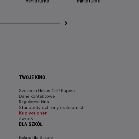
TWOJE KINO
Szczecin Helios CHR Kupiec
Dane kontaktowe
Regulamin kina
Standardy ochrony małoletnich
Kup voucher
Zwroty
DLA SZKÓŁ
Helios dla Szkoły