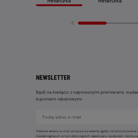
NEWSLETTER
Bądź na bieżąco z najnowszymi premierami, wydarz
kuponami rabatowymi
Podanie adresu e-mail oznacza wyrażenie zgody na otrzymywanie i
marketingowym, w tym dotyczących repertuaru, wydarzeń i konkurs