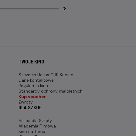
TWOJE KINO
Szczecin Helios CHR Kupiec
Dane kontaktowe
Regulamin kina
Standardy ochrony małoletnich
Kup voucher
Zwroty
DLA SZKÓŁ
Helios dla Szkoły
Akademia Filmowa
Kino na Temat