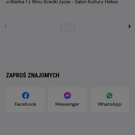
ZAPROŚ ZNAJOMYCH
Facebook
Messenger
WhatsApp