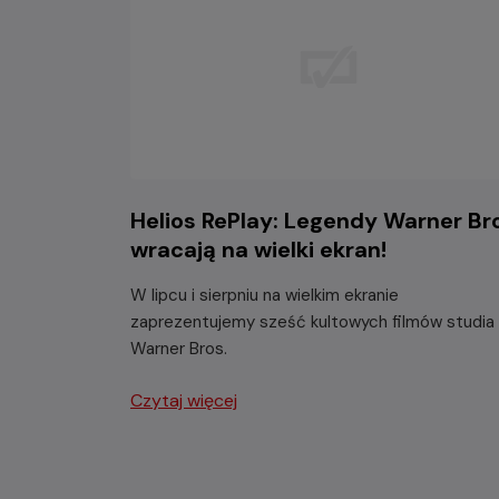
Helios RePlay: Legendy Warner Br
wracają na wielki ekran!
W lipcu i sierpniu na wielkim ekranie
zaprezentujemy sześć kultowych filmów studia
Warner Bros.
Czytaj więcej