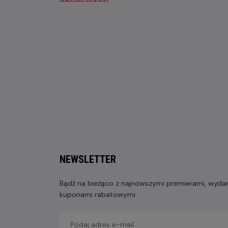
NEWSLETTER
Bądź na bieżąco z najnowszymi premierami, wydarz
kuponami rabatowymi