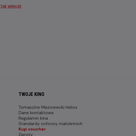
taj więcej
TWOJE KINO
Tomaszów Mazowiecki Helios
Dane kontaktowe
Regulamin kina
Standardy ochrony małoletnich
Kup voucher
Zwroty