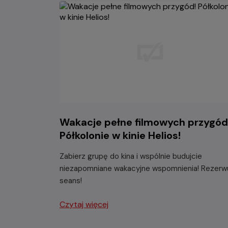
Wakacje pełne filmowych przygód
Półkolonie w kinie Helios!
Zabierz grupę do kina i wspólnie budujcie
niezapomniane wakacyjne wspomnienia! Rezerw
seans!
Czytaj więcej