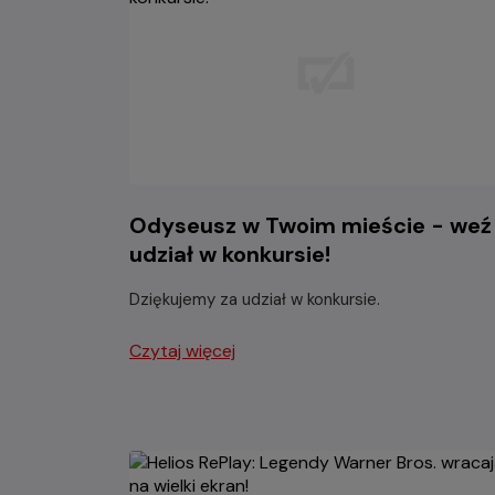
Odyseusz w Twoim mieście - weź
udział w konkursie!
Dziękujemy za udział w konkursie.
Czytaj więcej