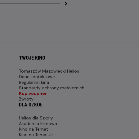
TWOJE KINO
Tomaszów Mazowiecki Helios
Dane kontaktowe
Regulamin kina
Standardy ochrony małoletnich
Kup voucher
Zwroty
DLA SZKÓŁ
Helios dla Szkoły
Akademia Filmowa
Kino na Temat
Kino na Temat Jr