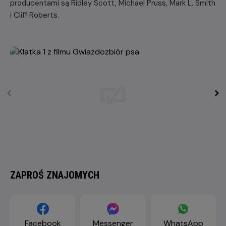
producentami są Ridley Scott, Michael Pruss, Mark L. Smith
i Cliff Roberts.
ZAPROŚ ZNAJOMYCH
Facebook
Messenger
WhatsApp