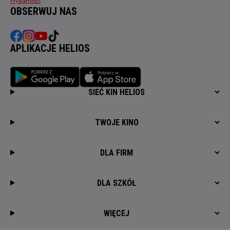
Prywatności
.
OBSERWUJ NAS
APLIKACJE HELIOS
SIEĆ KIN HELIOS
TWOJE KINO
DLA FIRM
DLA SZKÓŁ
WIĘCEJ