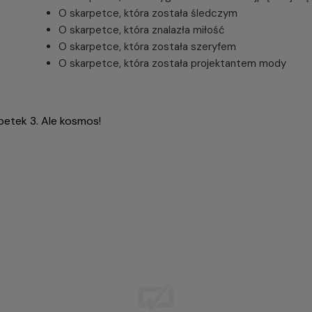
O skarpetce, która została śledczym
O skarpetce, która znalazła miłość
O skarpetce, która została szeryfem
O skarpetce, która została projektantem mody