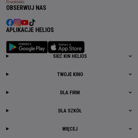
Prywatności
.
OBSERWUJ NAS
APLIKACJE HELIOS
SIEĆ KIN HELIOS
TWOJE KINO
DLA FIRM
DLA SZKÓŁ
WIĘCEJ