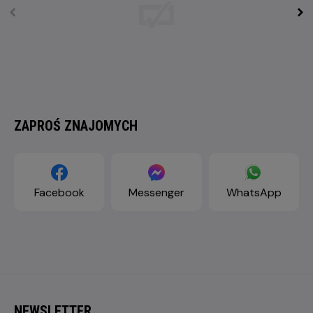
ZAPROŚ ZNAJOMYCH
Facebook
Messenger
WhatsApp
NEWSLETTER