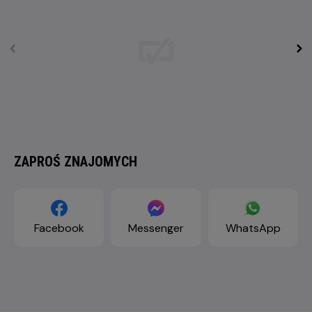
ZAPROŚ ZNAJOMYCH
Facebook
Messenger
WhatsApp