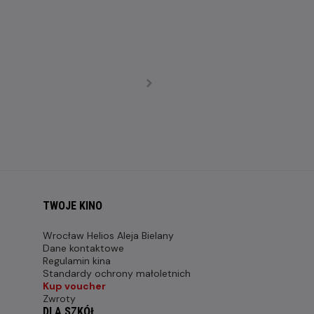
TWOJE KINO
Wrocław Helios Aleja Bielany
Dane kontaktowe
Regulamin kina
Standardy ochrony małoletnich
Kup voucher
Zwroty
DLA SZKÓŁ