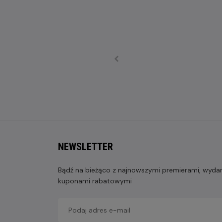
NEWSLETTER
Bądź na bieżąco z najnowszymi premierami, wydarz
kuponami rabatowymi