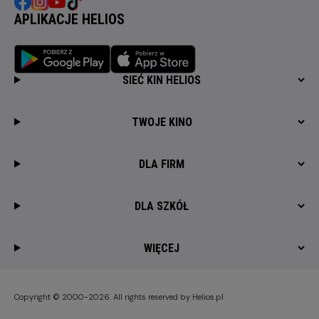
APLIKACJE HELIOS
SIEĆ KIN HELIOS
TWOJE KINO
DLA FIRM
DLA SZKÓŁ
WIĘCEJ
Copyright © 2000-2026. All rights reserved by Helios.pl