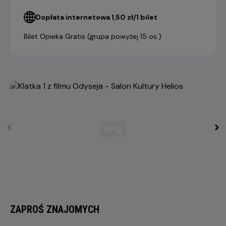
Dopłata internetowa 1,50 zł/1 bilet
Bilet Opieka Gratis (grupa powyżej 15 os.)
ZAPROŚ ZNAJOMYCH