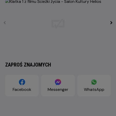
ZAPROŚ ZNAJOMYCH
Facebook
Messenger
WhatsApp