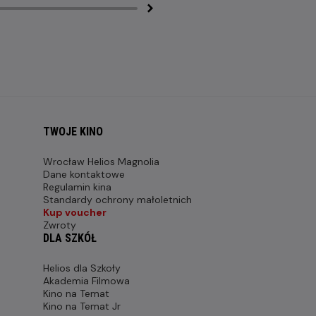
TWOJE KINO
Wrocław Helios Magnolia
Dane kontaktowe
Regulamin kina
Standardy ochrony małoletnich
Kup voucher
Zwroty
DLA SZKÓŁ
Helios dla Szkoły
Akademia Filmowa
Kino na Temat
Kino na Temat Jr