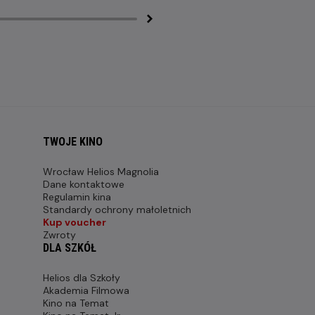
TWOJE KINO
Wrocław Helios Magnolia
Dane kontaktowe
Regulamin kina
Standardy ochrony małoletnich
Kup voucher
Zwroty
DLA SZKÓŁ
Helios dla Szkoły
Akademia Filmowa
Kino na Temat