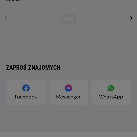
ZAPROŚ ZNAJOMYCH
Facebook
Messenger
WhatsApp