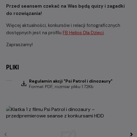
Przed seansem czekać na Was będą quizy i zagadki
do rozwiązania!
Więcej aktualności, konkursów i relacji fotograficznych
dostępnych jest na profilu
FB Helios Dla Dzieci
.
Zapraszamy!
PLIKI
Regulamin akcji "Psi Patrol i dinozaury"
Format
PDF
, rozmiar pliku 1.72Kb