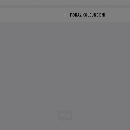
POKAŻ KOLEJNE DNI