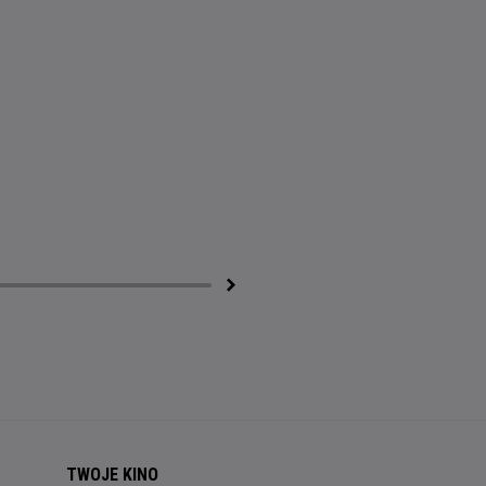
TWOJE KINO