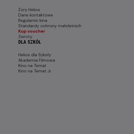
Żory Helios
Dane kontaktowe
Regulamin kina
Standardy ochrony małoletnich
Kup voucher
Zwroty
DLA SZKÓŁ
Helios dla Szkoły
Akademia Filmowa
Kino na Temat
Kino na Temat Jr