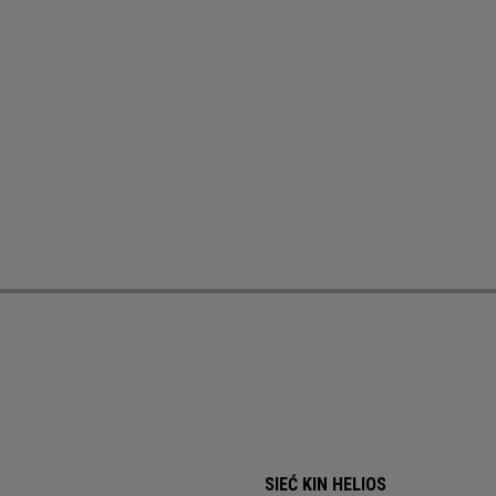
SIEĆ KIN HELIOS