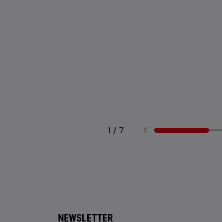
1
/
7
NEWSLETTER