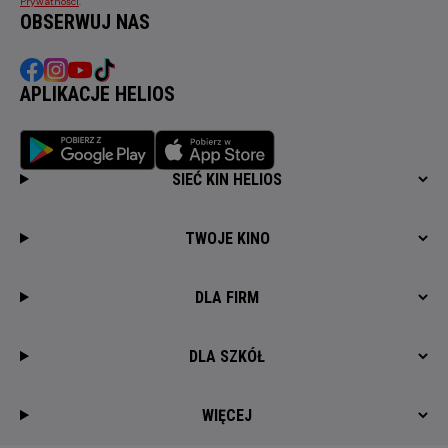
Prywatności
.
OBSERWUJ NAS
APLIKACJE HELIOS
SIEĆ KIN HELIOS
TWOJE KINO
DLA FIRM
DLA SZKÓŁ
WIĘCEJ