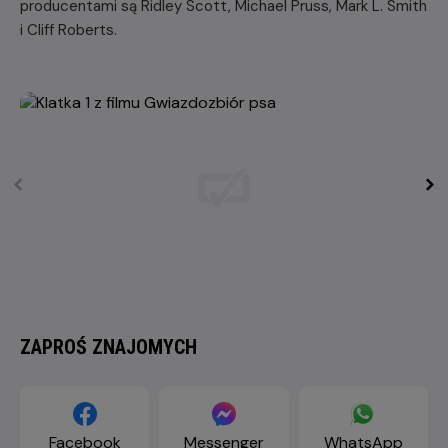
producentami są Ridley Scott, Michael Pruss, Mark L. Smith
i Cliff Roberts.
ZAPROŚ ZNAJOMYCH
Facebook
Messenger
WhatsApp