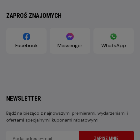
ZAPROŚ ZNAJOMYCH
Facebook
Messenger
WhatsApp
NEWSLETTER
Bądź na bieżąco z najnowszymi premierami, wydarzeniami i
ofertami specjalnymi, kuponami rabatowymi
ZAPISZ MNIE