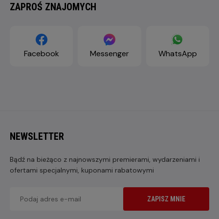
ZAPROŚ ZNAJOMYCH
Facebook
Messenger
WhatsApp
NEWSLETTER
Bądź na bieżąco z najnowszymi premierami, wydarzeniami i
ofertami specjalnymi, kuponami rabatowymi
ZAPISZ MNIE