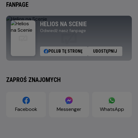
FANPAGE
HELIOS NA SCENIE
Odwiedź nasz fanpage
POLUB TĘ STRONĘ
UDOSTĘPNIJ
ZAPROŚ ZNAJOMYCH
Facebook
Messenger
WhatsApp